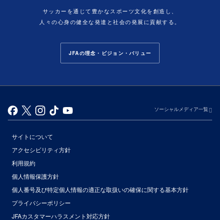
サッカーを通じて豊かなスポーツ文化を創造し、
人々の心身の健全な発達と社会の発展に貢献する。
JFAの理念・ビジョン・バリュー
ソーシャルメディア一覧
サイトについて
アクセシビリティ方針
利用規約
個人情報保護方針
個人番号及び特定個人情報の適正な取扱いの確保に関する基本方針
プライバシーポリシー
JFAカスタマーハラスメント対応方針