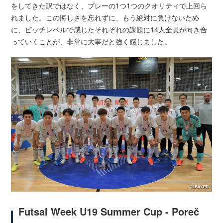
をしてきた訳ではなく、プレーの1つ1つのクオリティで上回ら
れました。この悔しさを忘れずに、もう絶対に負けないため
に、ピッチレベルで感じたそれぞれの課題に14人全員が向き合
っていくことが、非常に大事だと強く感じました。
Futsal Week U19 Summer Cup - Poreč