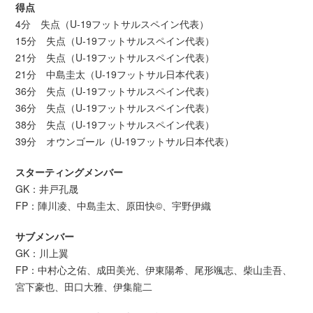
得点
4分 失点（U-19フットサルスペイン代表）
15分 失点（U-19フットサルスペイン代表）
21分 失点（U-19フットサルスペイン代表）
21分 中島圭太（U-19フットサル日本代表）
36分 失点（U-19フットサルスペイン代表）
36分 失点（U-19フットサルスペイン代表）
38分 失点（U-19フットサルスペイン代表）
39分 オウンゴール（U-19フットサル日本代表）
スターティングメンバー
GK：井戸孔晟
FP：陣川凌、中島圭太、原田快©、宇野伊織
サブメンバー
GK：川上翼
FP：中村心之佑、成田美光、伊東陽希、尾形颯志、柴山圭吾、
宮下豪也、田口大雅、伊集龍二