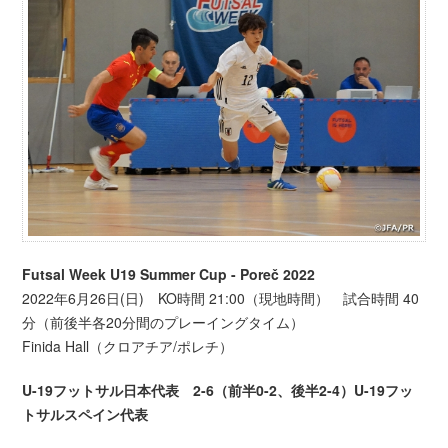
Futsal Week U19 Summer Cup - Poreč 2022
2022年6月26日(日) KO時間 21:00（現地時間） 試合時間 40
分（前後半各20分間のプレーイングタイム）
Finida Hall（クロアチア/ポレチ）
U-19フットサル日本代表 2-6（前半0-2、後半2-4）U-19フッ
トサルスペイン代表