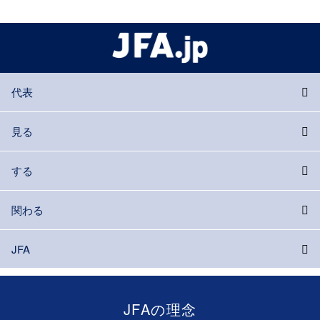
代表
見る
する
関わる
JFA
JFAの理念