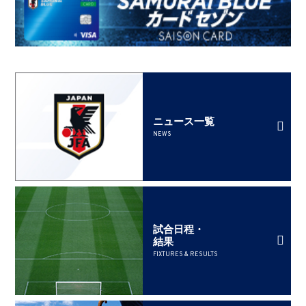
ニュース一覧
NEWS
試合日程・
結果
FIXTURES & RESULTS