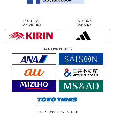
JFA OFFICIAL
JFA OFFICIAL
TOP PARTNER
SUPPLIER
JFA MAJOR PARTNER
JFA NATIONAL TEAM PARTNER