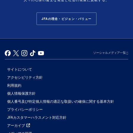
JFAの理念・ビジョン・バリュー
ソーシャルメディア一覧
サイトについて
アクセシビリティ方針
利用規約
個人情報保護方針
個人番号及び特定個人情報の適正な取扱いの確保に関する基本方針
プライバシーポリシー
JFAカスタマーハラスメント対応方針
アーカイブ