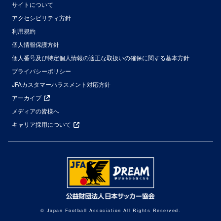
サイトについて
アクセシビリティ方針
利用規約
個人情報保護方針
個人番号及び特定個人情報の適正な取扱いの確保に関する基本方針
プライバシーポリシー
JFAカスタマーハラスメント対応方針
アーカイブ
メディアの皆様へ
キャリア採用について
© Japan Football Association All Rights Reserved.