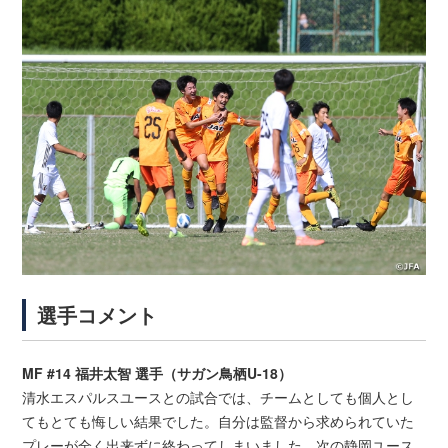
選手コメント
MF #14 福井太智 選手（サガン鳥栖U-18）
清水エスパルスユースとの試合では、チームとしても個人とし
てもとても悔しい結果でした。自分は監督から求められていた
プレーが全く出来ずに終わってしまいました。次の静岡ユース