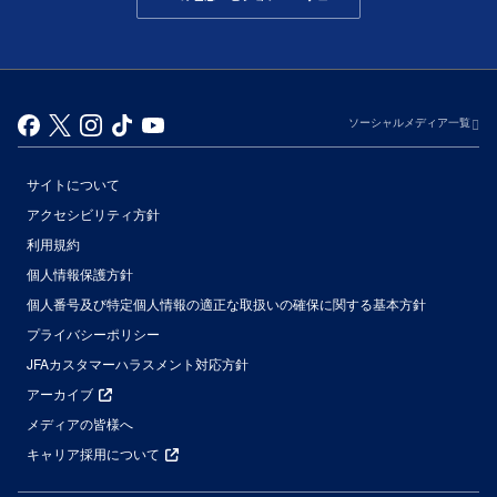
ソーシャルメディア一覧
サイトについて
アクセシビリティ方針
利用規約
個人情報保護方針
個人番号及び特定個人情報の適正な取扱いの確保に関する基本方針
プライバシーポリシー
JFAカスタマーハラスメント対応方針
アーカイブ
メディアの皆様へ
キャリア採用について