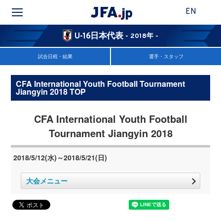
EN
U-16日本代表
- 2018年 -
試合日程・結果
選手・スタッフ
CFA International Youth Football Tournament
Jiangyin 2018 TOP
CFA International Youth Football
Tournament Jiangyin 2018
2018/5/12(水)～2018/5/21(日)
大会メニュー