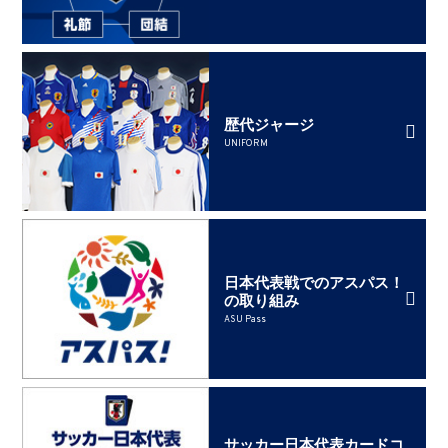
歴代ジャージ
UNIFORM
日本代表戦でのアスパス！
の取り組み
ASU Pass
サッカー日本代表カードコ