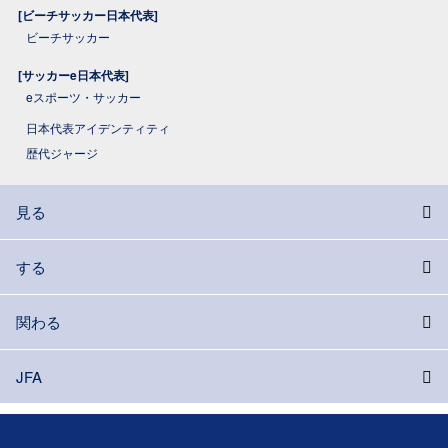
[ビーチサッカー日本代表]
ビーチサッカー
[サッカーe日本代表]
eスポーツ・サッカー
日本代表アイデンティティ
歴代ジャージ
見る
する
関わる
JFA