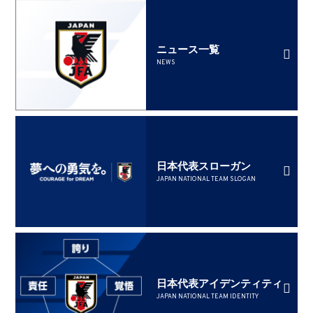
ニュース一覧
NEWS
日本代表スローガン
JAPAN NATIONAL TEAM SLOGAN
日本代表アイデンティティ
JAPAN NATIONAL TEAM IDENTITY