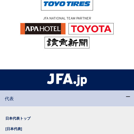
JFA NATIONAL TEAM PARTNER
代表
日本代表トップ
[日本代表]