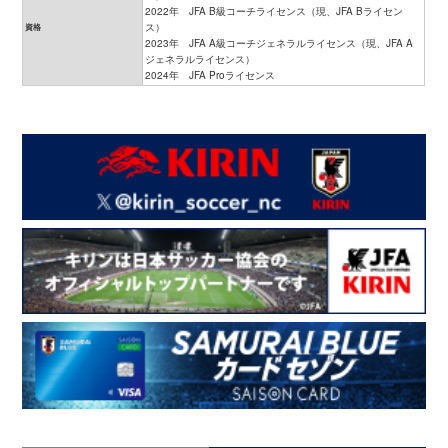
2022年 JFA B級コーチライセンス（現、JFA Bライセン
ス）
資格
2023年 JFA A級コーチジェネラルライセンス（現、JFA A
ジェネラルライセンス）
2024年 JFA Proライセンス