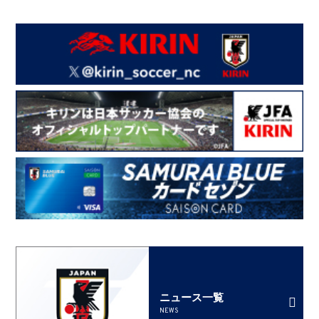
ニュース一覧
NEWS