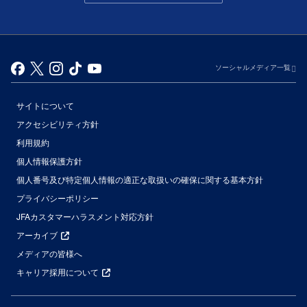
ソーシャルメディア一覧
サイトについて
アクセシビリティ方針
利用規約
個人情報保護方針
個人番号及び特定個人情報の適正な取扱いの確保に関する基本方針
プライバシーポリシー
JFAカスタマーハラスメント対応方針
アーカイブ
メディアの皆様へ
キャリア採用について