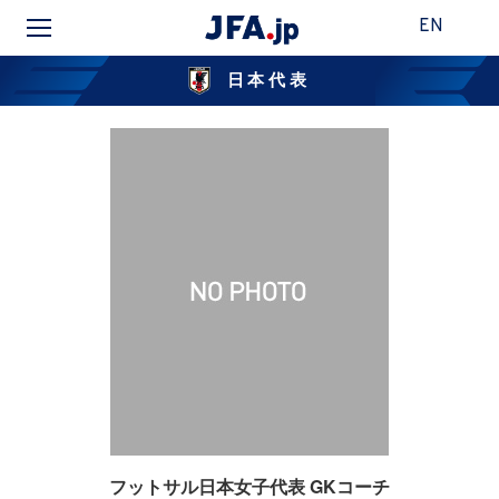
EN
日本代表
フットサル日本女子代表 GKコーチ