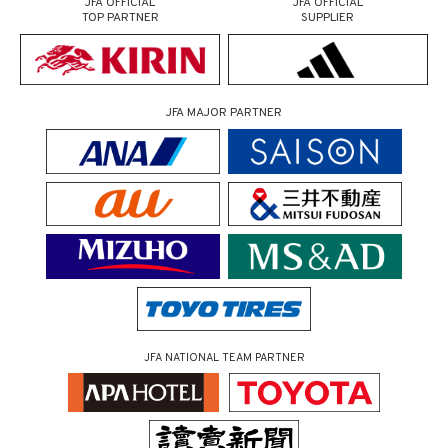
JFA OFFICIAL
JFA OFFICIAL
TOP PARTNER
SUPPLIER
JFA MAJOR PARTNER
JFA NATIONAL TEAM PARTNER