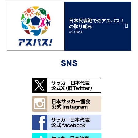
日本代表戦でのアスパス！
の取り組み
ASU Pass
SNS