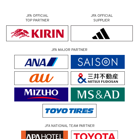
JFA OFFICIAL
JFA OFFICIAL
TOP PARTNER
SUPPLIER
JFA MAJOR PARTNER
JFA NATIONAL TEAM PARTNER