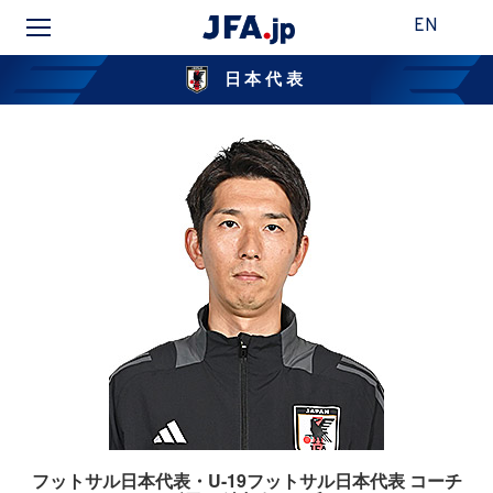
EN
日本代表
フットサル日本代表・U-19フットサル日本代表 コーチ