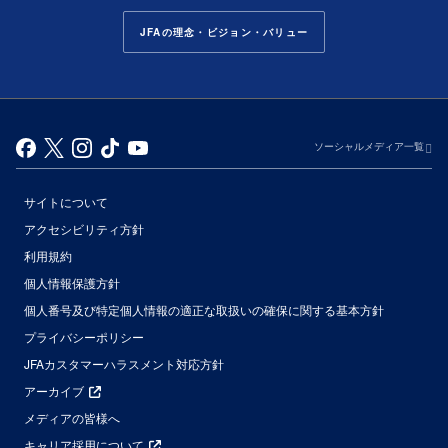
JFAの理念・ビジョン・バリュー
ソーシャルメディア一覧
サイトについて
アクセシビリティ方針
利用規約
個人情報保護方針
個人番号及び特定個人情報の適正な取扱いの確保に関する基本方針
プライバシーポリシー
JFAカスタマーハラスメント対応方針
アーカイブ
メディアの皆様へ
キャリア採用について