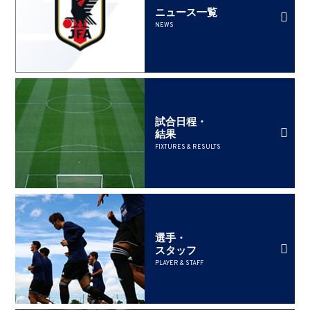
ニュース一覧
NEWS
試合日程・
結果
FIXTURES & RESULTS
選手・
スタッフ
PLAYER & STAFF