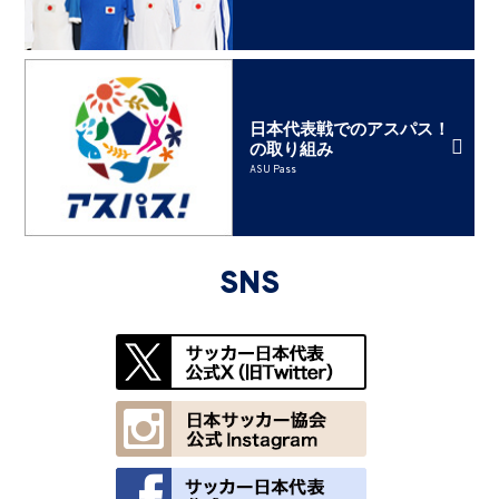
日本代表戦でのアスパス！
の取り組み
ASU Pass
SNS