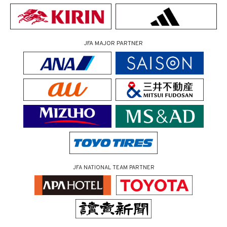
JFA MAJOR PARTNER
JFA NATIONAL TEAM PARTNER