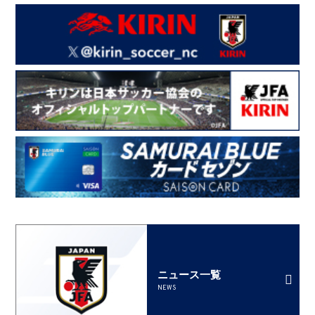
ニュース一覧
NEWS