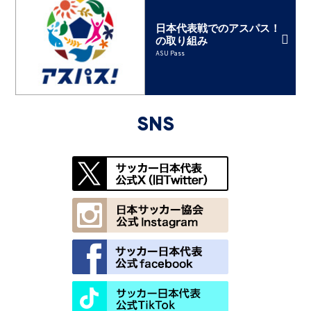
日本代表戦でのアスパス！
の取り組み
ASU Pass
SNS