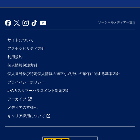
ソーシャルメディア一覧
サイトについて
アクセシビリティ方針
利用規約
個人情報保護方針
個人番号及び特定個人情報の適正な取扱いの確保に関する基本方針
プライバシーポリシー
JFAカスタマーハラスメント対応方針
アーカイブ
メディアの皆様へ
キャリア採用について