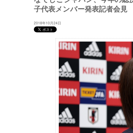
子代表メンバー発表記者会見
2018年10月24日