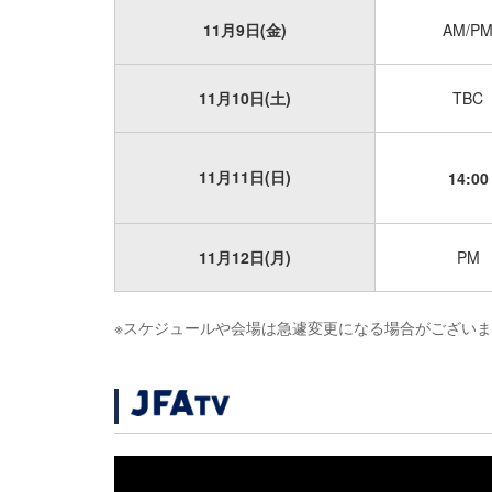
11月9日(金)
AM/P
11月10日(土)
TBC
11月11日(日)
14:00
11月12日(月)
PM
※スケジュールや会場は急遽変更になる場合がござい