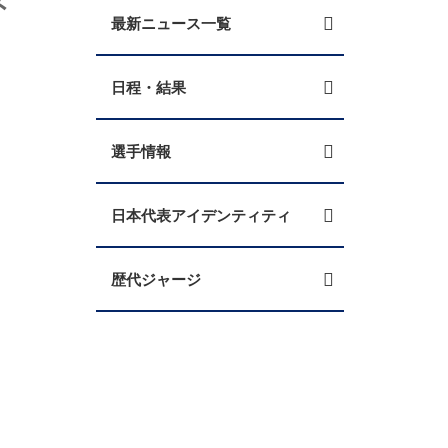
最新ニュース一覧
日程・結果
選手情報
日本代表アイデンティティ
歴代ジャージ