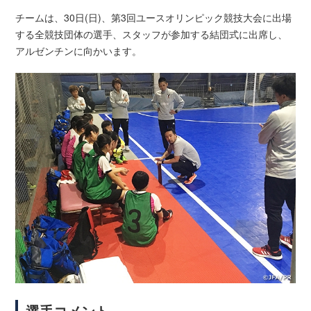
チームは、30日(日)、第3回ユースオリンピック競技大会に出場
する全競技団体の選手、スタッフが参加する結団式に出席し、
アルゼンチンに向かいます。
選手コメント