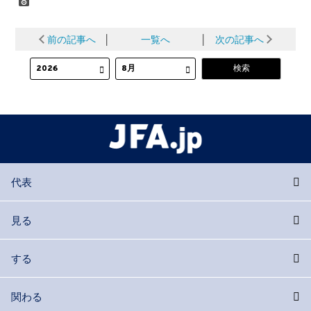
前の記事へ
│
一覧へ
│
次の記事へ
代表
見る
する
関わる