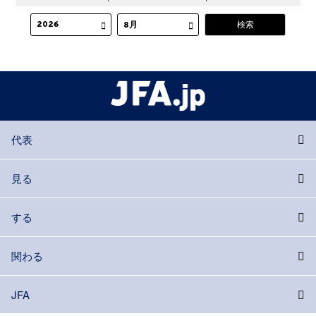
代表
見る
する
関わる
JFA