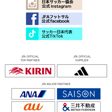
JFA OFFICIAL
JFA OFFICIAL
TOP PARTNER
SUPPLIER
JFA MAJOR PARTNER