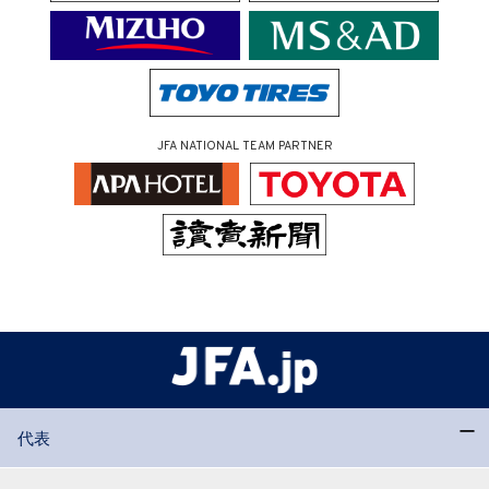
JFA NATIONAL TEAM PARTNER
代表