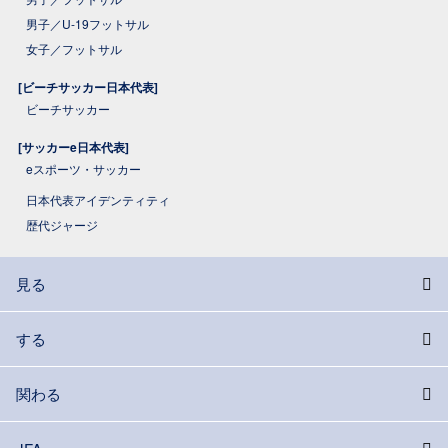
男子／U-19フットサル
女子／フットサル
[ビーチサッカー日本代表]
ビーチサッカー
[サッカーe日本代表]
eスポーツ・サッカー
日本代表アイデンティティ
歴代ジャージ
見る
する
関わる