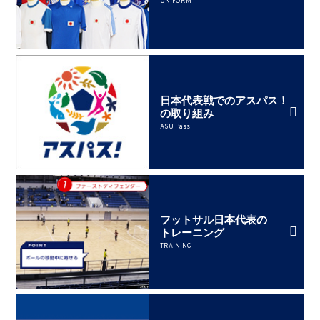
UNIFORM
日本代表戦でのアスパス！
の取り組み
ASU Pass
フットサル日本代表の
トレーニング
TRAINING