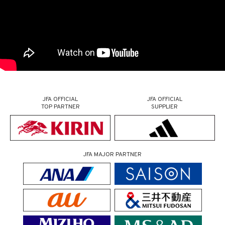
JFA OFFICIAL
JFA OFFICIAL
TOP PARTNER
SUPPLIER
JFA MAJOR PARTNER