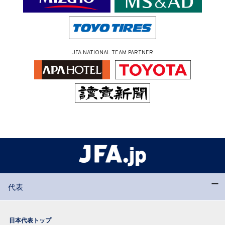
JFA NATIONAL TEAM PARTNER
代表
日本代表トップ