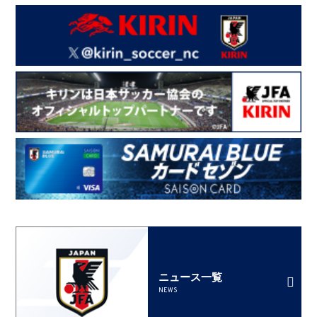
ニュース一覧
NEWS