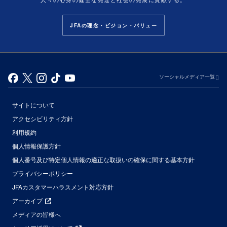
JFAの理念・ビジョン・バリュー
ソーシャルメディア一覧
サイトについて
アクセシビリティ方針
利用規約
個人情報保護方針
個人番号及び特定個人情報の適正な取扱いの確保に関する基本方針
プライバシーポリシー
JFAカスタマーハラスメント対応方針
アーカイブ
メディアの皆様へ