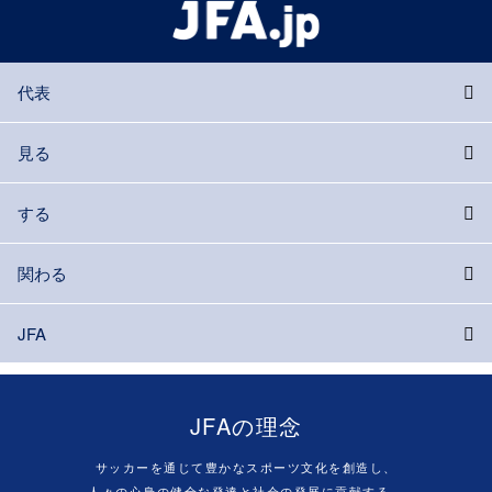
代表
見る
する
関わる
JFA
JFAの理念
サッカーを通じて豊かなスポーツ文化を創造し、
人々の心身の健全な発達と社会の発展に貢献する。