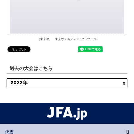
（東京都） 東京ヴェルディジュニアユース
過去の大会はこちら
代表