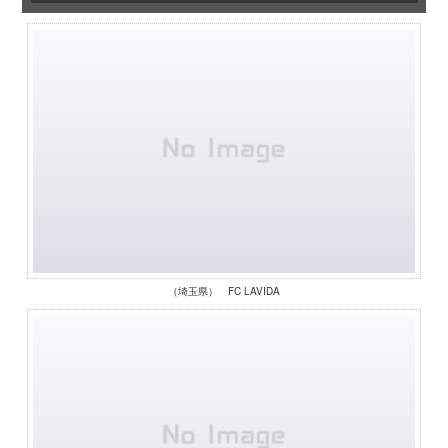
（埼玉県） FC LAVIDA