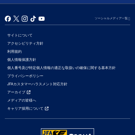
ソーシャルメディア一覧
サイトについて
アクセシビリティ方針
利用規約
個人情報保護方針
個人番号及び特定個人情報の適正な取扱いの確保に関する基本方針
プライバシーポリシー
JFAカスタマーハラスメント対応方針
アーカイブ
メディアの皆様へ
キャリア採用について