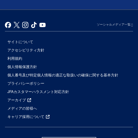
ソーシャルメディア一覧
サイトについて
アクセシビリティ方針
利用規約
個人情報保護方針
個人番号及び特定個人情報の適正な取扱いの確保に関する基本方針
プライバシーポリシー
JFAカスタマーハラスメント対応方針
アーカイブ
メディアの皆様へ
キャリア採用について