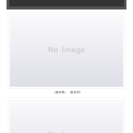
（栃木県） 栃木SC