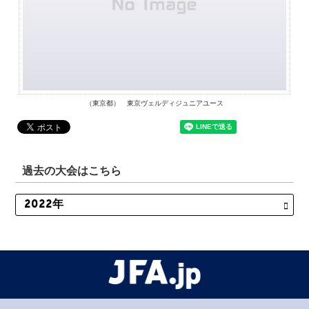
（東京都） 東京ヴェルディジュニアユース
過去の大会はこちら