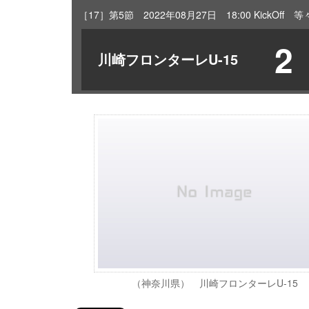
［17］第5節 2022年08月27日 18:00 KickOf
2
川崎フロンターレU-15
（神奈川県） 川崎フロンターレU-15