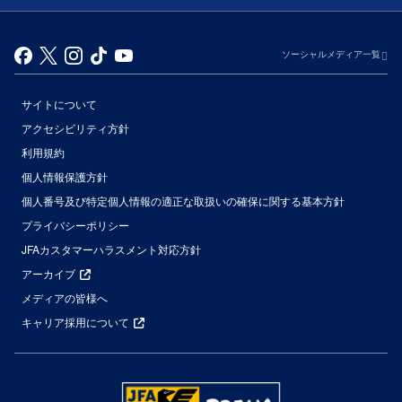
ソーシャルメディア一覧
サイトについて
アクセシビリティ方針
利用規約
個人情報保護方針
個人番号及び特定個人情報の適正な取扱いの確保に関する基本方針
プライバシーポリシー
JFAカスタマーハラスメント対応方針
アーカイブ
メディアの皆様へ
キャリア採用について