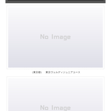
（東京都） 東京ヴェルディジュニアユース