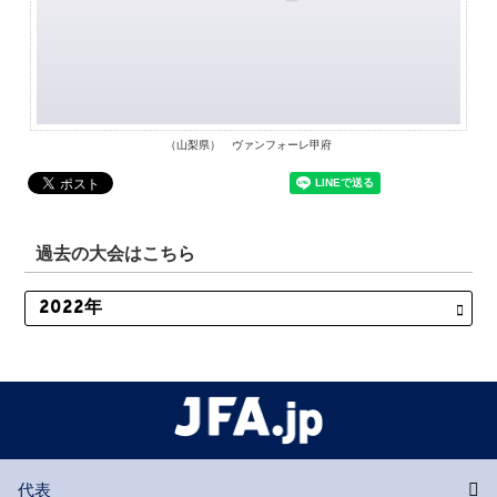
（山梨県） ヴァンフォーレ甲府
過去の大会はこちら
代表