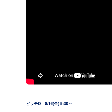
ピッチD 8/16(金) 9:30～