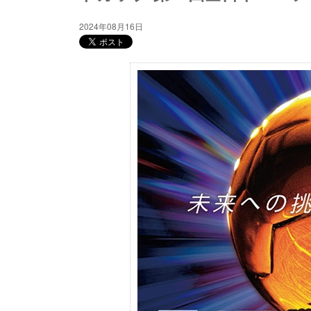
2024年08月16日