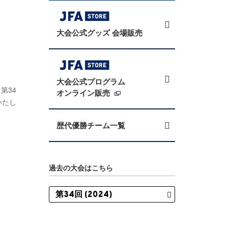
大会公式グッズ 会場販売
大会公式プログラム
第34
オンライン販売
いたし
歴代優勝チーム一覧
過去の大会はこちら