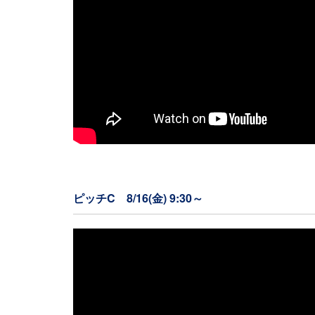
ピッチC 8/16(金) 9:30～