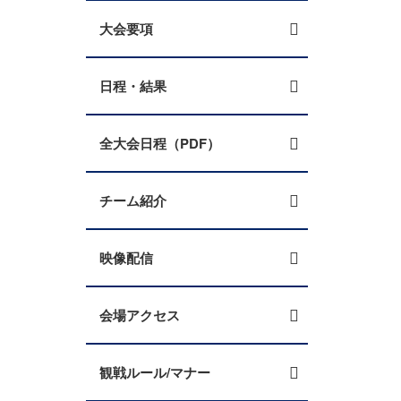
大会要項
日程・結果
全大会日程（PDF）
チーム紹介
映像配信
会場アクセス
観戦ルール/マナー