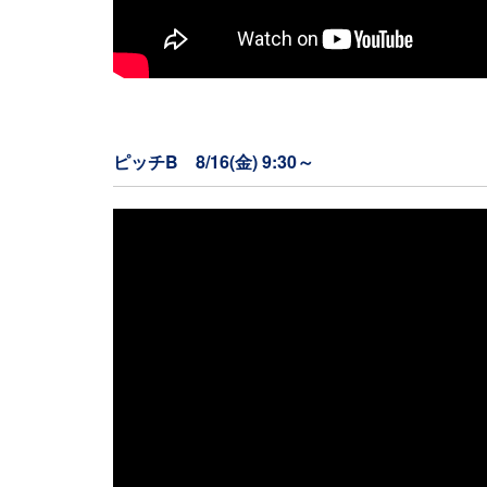
ピッチB 8/16(金) 9:30～