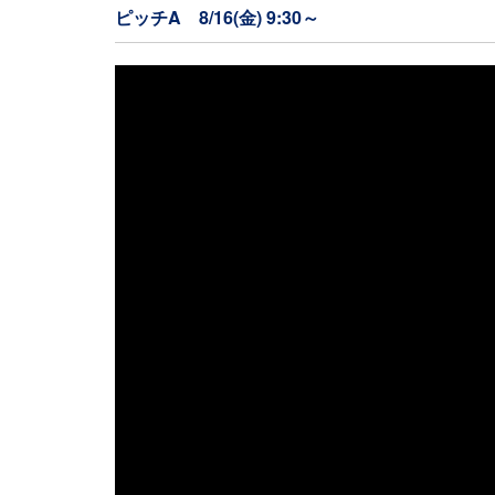
ピッチA 8/16(金) 9:30～