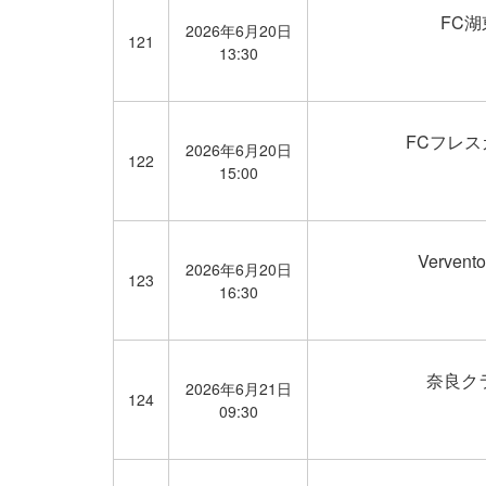
FC湖
2026年6月20日
121
13:30
FCフレス
2026年6月20日
122
15:00
Verven
2026年6月20日
123
16:30
奈良ク
2026年6月21日
124
09:30