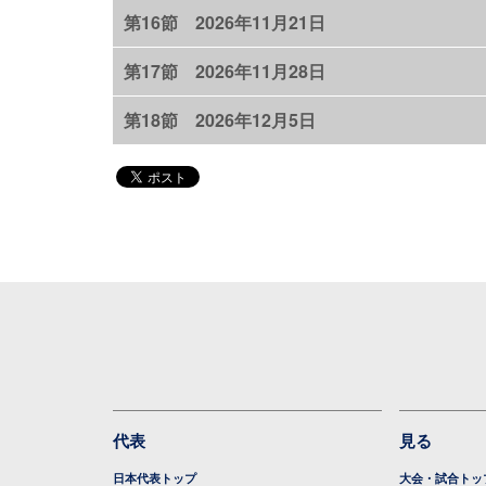
第16節 2026年11月21日
第17節 2026年11月28日
第18節 2026年12月5日
代表
見る
日本代表トップ
大会・試合トッ