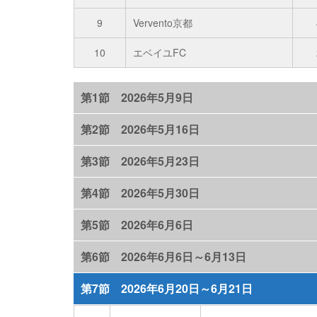
9
Vervento京都
10
エベイユFC
第1節 2026年5月9日
第2節 2026年5月16日
第3節 2026年5月23日
第4節 2026年5月30日
第5節 2026年6月6日
第6節 2026年6月6日～6月13日
第7節 2026年6月20日～6月21日