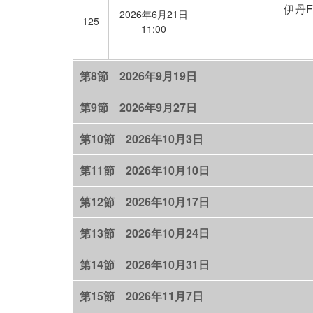
伊丹F
2026年6月21日
125
11:00
第8節 2026年9月19日
第9節 2026年9月27日
第10節 2026年10月3日
第11節 2026年10月10日
第12節 2026年10月17日
第13節 2026年10月24日
第14節 2026年10月31日
第15節 2026年11月7日