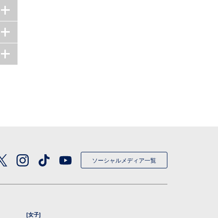
ソーシャルメディア一覧
[女子]