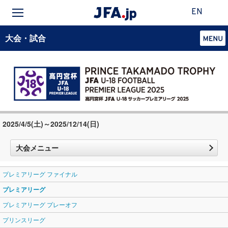
EN
大会・試合
2025/4/5(土)～2025/12/14(日)
大会メニュー
プレミアリーグ ファイナル
プレミアリーグ
プレミアリーグ プレーオフ
プリンスリーグ