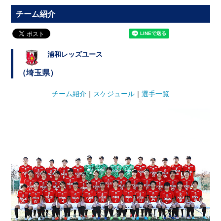
チーム紹介
浦和レッズユース
（埼玉県）
チーム紹介
｜
スケジュール
｜
選手一覧