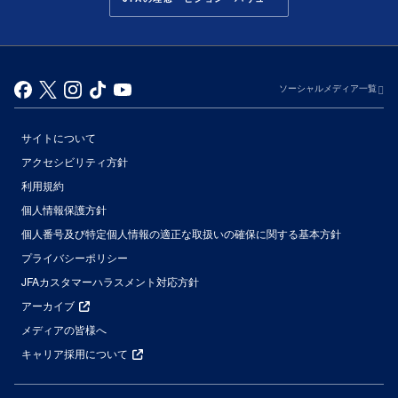
ソーシャルメディア一覧
サイトについて
アクセシビリティ方針
利用規約
個人情報保護方針
個人番号及び特定個人情報の適正な取扱いの確保に関する基本方針
プライバシーポリシー
JFAカスタマーハラスメント対応方針
アーカイブ
メディアの皆様へ
キャリア採用について