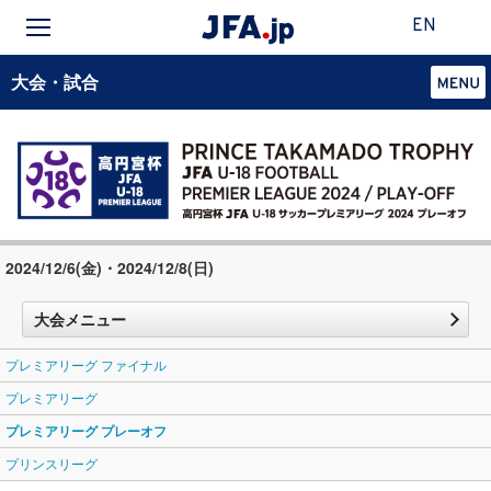
EN
大会・試合
2024/12/6(金)・2024/12/8(日)
大会メニュー
プレミアリーグ ファイナル
プレミアリーグ
プレミアリーグ プレーオフ
プリンスリーグ