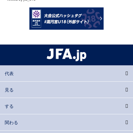
代表
見る
する
関わる