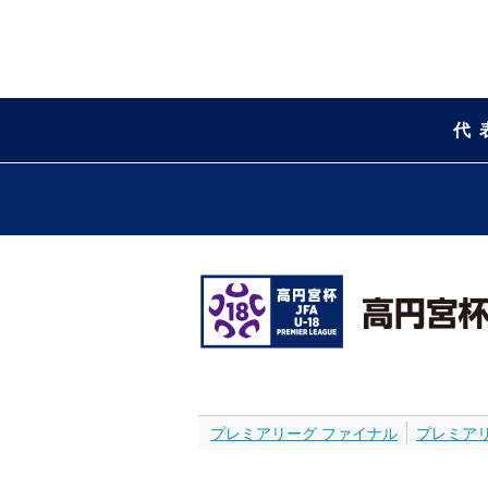
代
プレミアリーグ ファイナル
プレミア