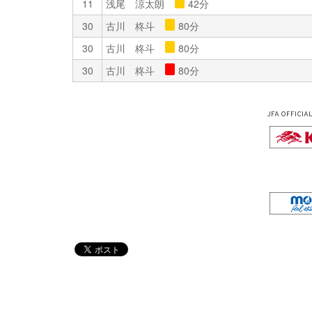
11
浅尾 涼太朗
42分
30
古川 柊斗
80分
30
古川 柊斗
80分
30
古川 柊斗
80分
JFA OFFICIA