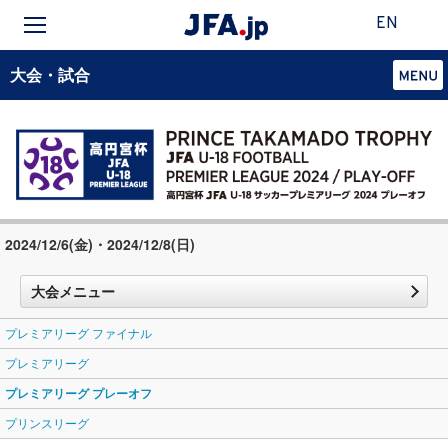
EN
大会・試合
2024/12/6(金)・2024/12/8(日)
大会メニュー
プレミアリーグ ファイナル
プレミアリーグ
プレミアリーグ プレーオフ
プリンスリーグ