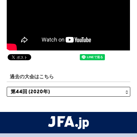
過去の大会はこちら