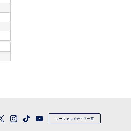
ソーシャルメディア一覧