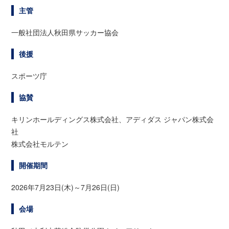
主管
一般社団法人秋田県サッカー協会
後援
スポーツ庁
協賛
キリンホールディングス株式会社、アディダス ジャパン株式会
社
株式会社モルテン
開催期間
2026年7月23日(木)～7月26日(日)
会場