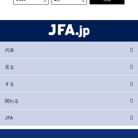
代表
見る
する
関わる
JFA