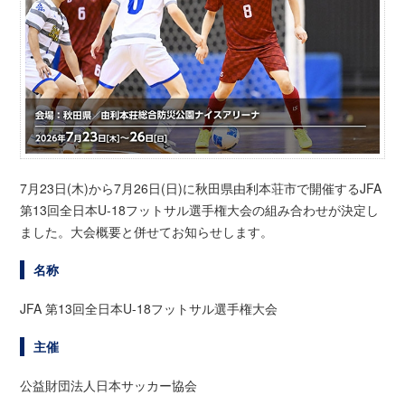
7月23日(木)から7月26日(日)に秋田県由利本荘市で開催するJFA
第13回全日本U-18フットサル選手権大会の組み合わせが決定し
ました。大会概要と併せてお知らせします。
名称
JFA 第13回全日本U-18フットサル選手権大会
主催
公益財団法人日本サッカー協会