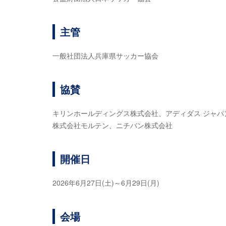
主管
一般社団法人兵庫県サッカー協会
協賛
キリンホールディングス株式会社、アディダス ジャパ
株式会社モルテン、ニチバン株式会社
開催日
2026年6月27日(土)～6月29日(月)
会場