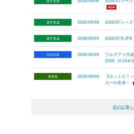
2026/08/06
2026/27
選手育成
2026/08/06
2026/27シ
選手育成
2026/08/05
2026/27年
選手育成
2026/08/05
ウルグアイ代
日本代表
2026（9.
2026/08/04
【ホットピ！～
指導者
カーの未来～
前の記事へ