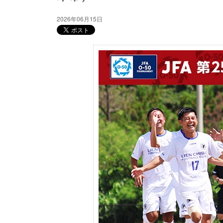
2026年06月15日