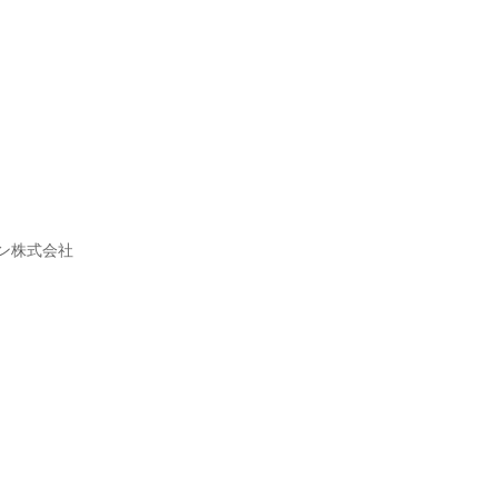
ン株式会社