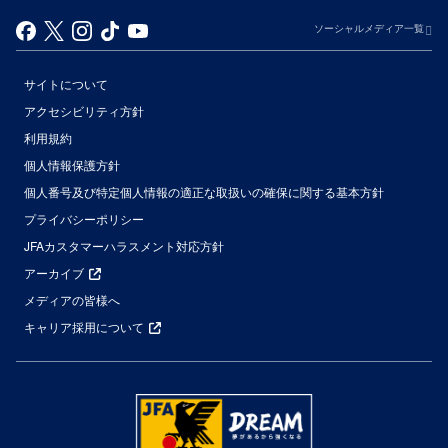
ソーシャルメディア一覧
サイトについて
アクセシビリティ方針
利用規約
個人情報保護方針
個人番号及び特定個人情報の適正な取扱いの確保に関する基本方針
プライバシーポリシー
JFAカスタマーハラスメント対応方針
アーカイブ
メディアの皆様へ
キャリア採用について