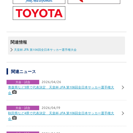
関連情報
天皇杯 JFA 第106回全日本サッカー選手権大会
関連ニュース
大会・試合
2026/04/26
青森県など3県で代表決定 天皇杯 JFA 第106回全日本サッカー選手権大
会
大会・試合
2026/04/19
秋田県など4県で代表決定 天皇杯 JFA 第106回全日本サッカー選手権大
会