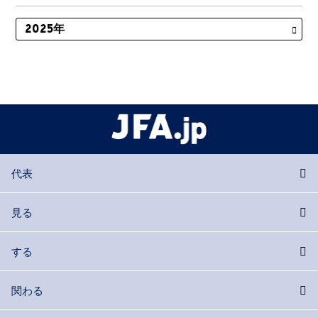
代表
見る
する
関わる