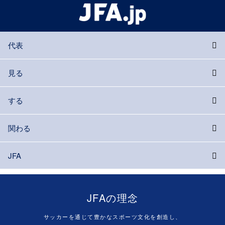
代表
見る
する
関わる
JFA
JFAの理念
サッカーを通じて豊かなスポーツ文化を創造し、