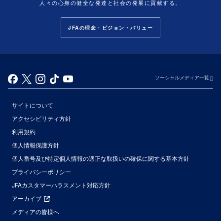
人々の心身の健全な発達と社会の発展に貢献する。
JFAの理念・ビジョン・バリュー
ソーシャルメディア一覧
サイトについて
アクセシビリティ方針
利用規約
個人情報保護方針
個人番号及び特定個人情報の適正な取扱いの確保に関する基本方針
プライバシーポリシー
JFAカスタマーハラスメント対応方針
アーカイブ
メディアの皆様へ