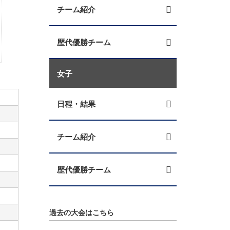
チーム紹介
歴代優勝チーム
女子
日程・結果
チーム紹介
歴代優勝チーム
過去の大会はこちら