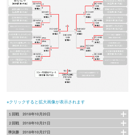
※クリックすると拡大画像が表示されます
１回戦 2018年10月20日
２回戦 2018年10月21日
準決勝 2018年10月27日