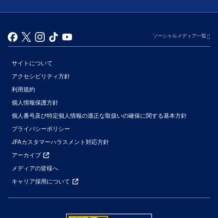
ソーシャルメディア一覧
サイトについて
アクセシビリティ方針
利用規約
個人情報保護方針
個人番号及び特定個人情報の適正な取扱いの確保に関する基本方針
プライバシーポリシー
JFAカスタマーハラスメント対応方針
アーカイブ
メディアの皆様へ
キャリア採用について