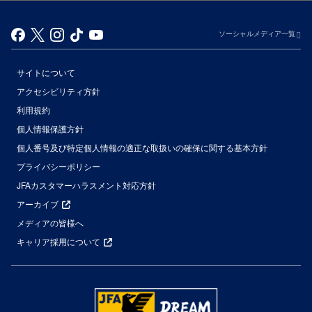
ソーシャルメディア一覧
サイトについて
アクセシビリティ方針
利用規約
個人情報保護方針
個人番号及び特定個人情報の適正な取扱いの確保に関する基本方針
プライバシーポリシー
JFAカスタマーハラスメント対応方針
アーカイブ
メディアの皆様へ
キャリア採用について