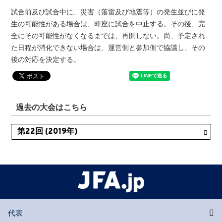
試合前及び試合中に、災害（落雷及び地震等）の発生並びに発
生の可能性がある場合は、即座に試合を中止する。その後、完
全にその可能性がなくなるまでは、再開しない。尚、予定され
た日程が消化できない場合は、運営側と参加側で協議し、その
後の対応を決定する。
過去の大会はこちら
代表