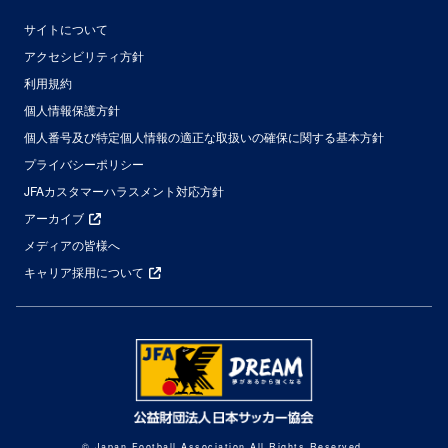
サイトについて
アクセシビリティ方針
利用規約
個人情報保護方針
個人番号及び特定個人情報の適正な取扱いの確保に関する基本方針
プライバシーポリシー
JFAカスタマーハラスメント対応方針
アーカイブ
メディアの皆様へ
キャリア採用について
© Japan Football Association All Rights Reserved.