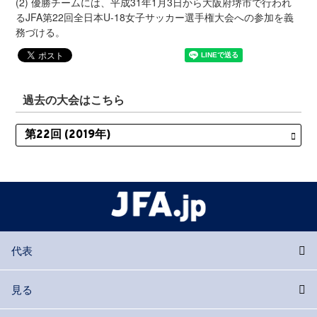
(2) 優勝チームには、平成31年1月3日から大阪府堺市で行われ
るJFA第22回全日本U-18女子サッカー選手権大会への参加を義
務づける。
過去の大会はこちら
代表
見る