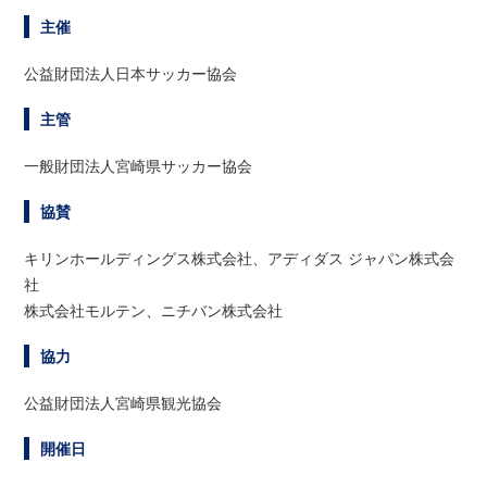
主催
公益財団法人日本サッカー協会
主管
一般財団法人宮崎県サッカー協会
協賛
キリンホールディングス株式会社、アディダス ジャパン株式会
社
株式会社モルテン、ニチバン株式会社
協力
公益財団法人宮崎県観光協会
開催日