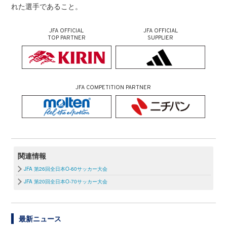
れた選手であること。
JFA OFFICIAL
JFA OFFICIAL
TOP PARTNER
SUPPLIER
JFA COMPETITION PARTNER
関連情報
JFA 第26回全日本O-60サッカー大会
JFA 第20回全日本O-70サッカー大会
最新ニュース