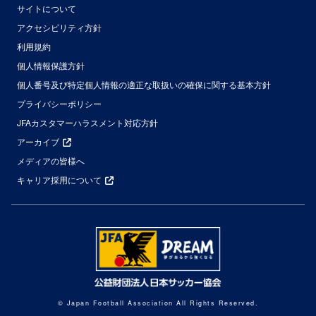
サイトについて
アクセシビリティ方針
利用規約
個人情報保護方針
個人番号及び特定個人情報の適正な取扱いの確保に関する基本方針
プライバシーポリシー
JFAカスタマーハラスメント対応方針
アーカイブ
メディアの皆様へ
キャリア採用について
© Japan Football Association All Rights Reserved.