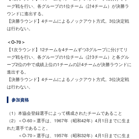
ーグ戦を行い、各グループの1位チーム（計4チーム）が決勝ラ
ウンドに進出する。
【決勝ラウンド】4チームによるノックアウト方式。3位決定戦
は行わない。
＜O-70＞
【1次ラウンド】12チームを4チームずつ3グループに分けてリ
ーグ戦を行い、各グループの1位チーム（計3チーム）と各グル
ープ2位の中で成績上位の1チームの計4チームが決勝ラウンドに
進出する。
【決勝ラウンド】4チームによるノックアウト方式。3位決定戦
は行わない。
参加資格
（1）本協会登録選手によって構成されたチームであること
（2）＜O-60＞選手は、1967年（昭和42年）4月1日までに生ま
れた選手であること。
＜O-70＞選手は、1957年（昭和32年）4月1日までに生ま