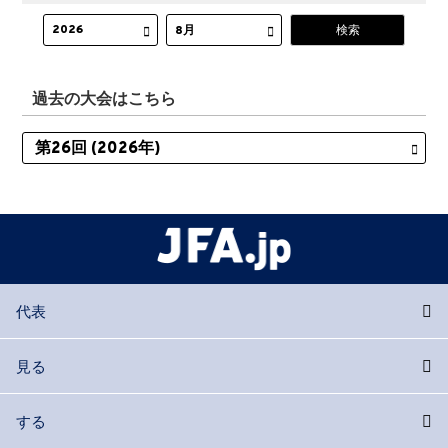
過去の大会はこちら
代表
見る
する