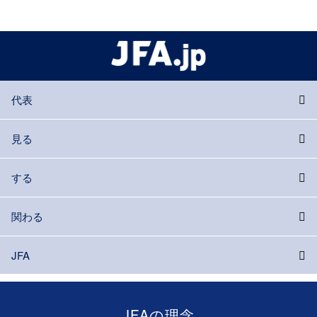
代表
見る
する
関わる
JFA
JFAの理念