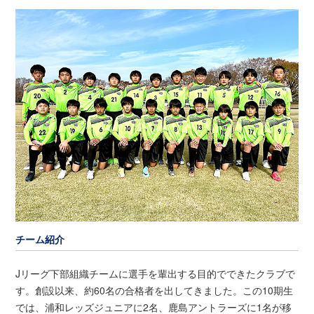
チーム紹介
Jリーグ下部組織チームに選手を輩出する目的でできたクラブで
す。創設以来、約60名の合格者を出してきました。この10期生
では、浦和レッズジュニアに2名、鹿島アントラーズに1名が移