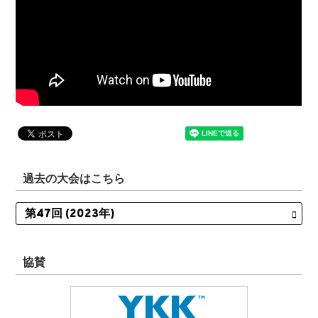
過去の大会はこちら
協賛