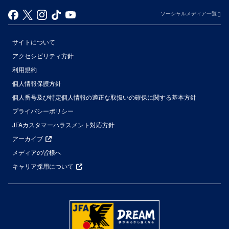
ソーシャルメディア一覧
サイトについて
アクセシビリティ方針
利用規約
個人情報保護方針
個人番号及び特定個人情報の適正な取扱いの確保に関する基本方針
プライバシーポリシー
JFAカスタマーハラスメント対応方針
アーカイブ
メディアの皆様へ
キャリア採用について