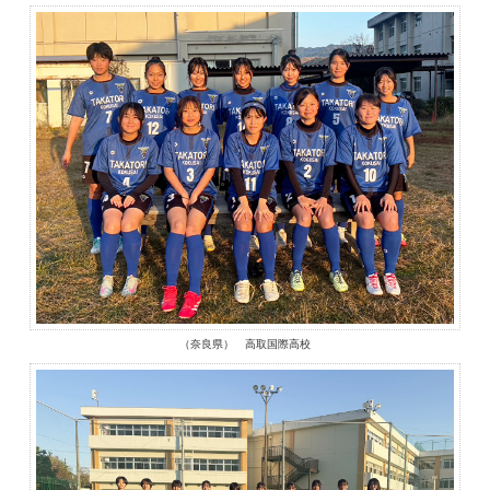
（奈良県） 高取国際高校