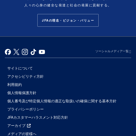
人々の心身の健全な発達と社会の発展に貢献する。
JFAの理念・ビジョン・バリュー
ソーシャルメディア一覧
サイトについて
アクセシビリティ方針
利用規約
個人情報保護方針
個人番号及び特定個人情報の適正な取扱いの確保に関する基本方針
プライバシーポリシー
JFAカスタマーハラスメント対応方針
アーカイブ
メディアの皆様へ