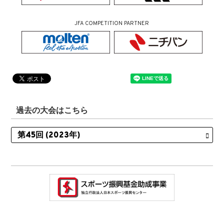
JFA COMPETITION PARTNER
過去の大会はこちら