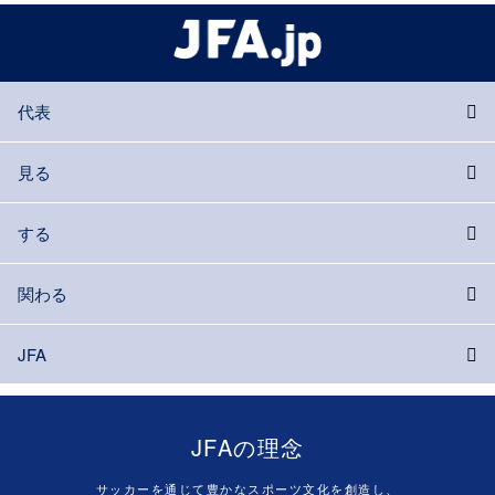
代表
見る
する
関わる
JFA
JFAの理念
サッカーを通じて豊かなスポーツ文化を創造し、