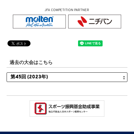
JFA COMPETITION PARTNER
過去の大会はこちら