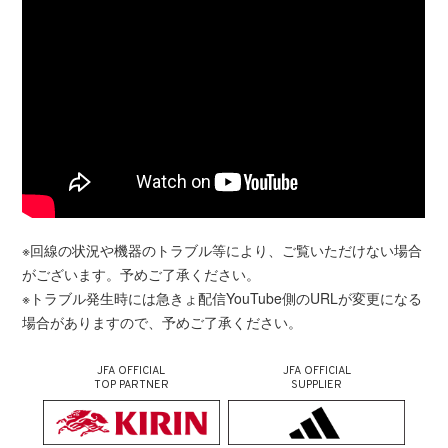
※回線の状況や機器のトラブル等により、ご覧いただけない場合
がございます。予めご了承ください。
※トラブル発生時には急きょ配信YouTube側のURLが変更になる
場合がありますので、予めご了承ください。
JFA OFFICIAL
JFA OFFICIAL
TOP PARTNER
SUPPLIER