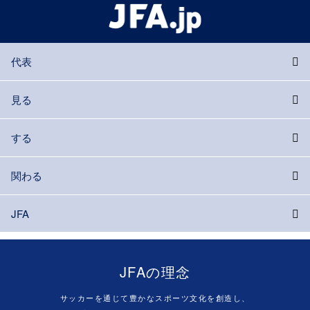
代表
見る
する
関わる
JFA
JFAの理念
サッカーを通じて豊かなスポーツ文化を創造し、