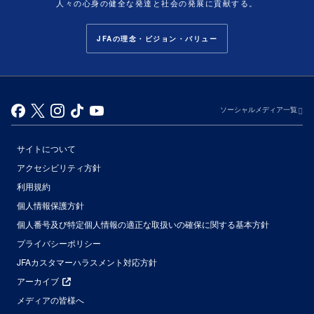
人々の心身の健全な発達と社会の発展に貢献する。
JFAの理念・ビジョン・バリュー
ソーシャルメディア一覧
サイトについて
アクセシビリティ方針
利用規約
個人情報保護方針
個人番号及び特定個人情報の適正な取扱いの確保に関する基本方針
プライバシーポリシー
JFAカスタマーハラスメント対応方針
アーカイブ
メディアの皆様へ