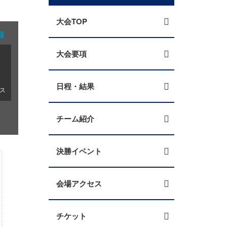
大会TOP
録
大会要項
日程・結果
ス
チーム紹介
決勝イベント
会場アクセス
チケット