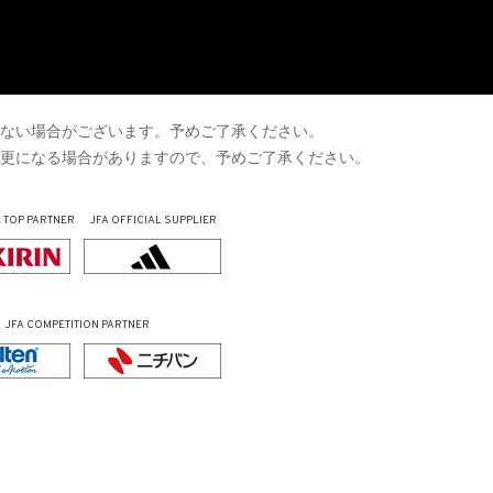
けない場合がございます。予めご了承ください。
Lが変更になる場合がありますので、予めご了承ください。
L
TOP PARTNER
JFA OFFICIAL
SUPPLIER
JFA COMPETITION PARTNER