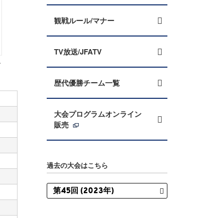
観戦ルール/マナー
TV放送/JFATV
レ
歴代優勝チーム一覧
大会プログラムオンライン
販売
過去の大会はこちら