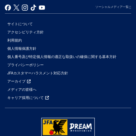
ソーシャルメディア一覧
サイトについて
アクセシビリティ方針
利用規約
個人情報保護方針
個人番号及び特定個人情報の適正な取扱いの確保に関する基本方針
プライバシーポリシー
JFAカスタマーハラスメント対応方針
アーカイブ
メディアの皆様へ
キャリア採用について