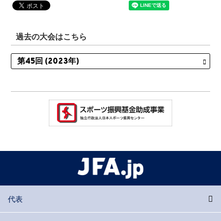
過去の大会はこちら
代表