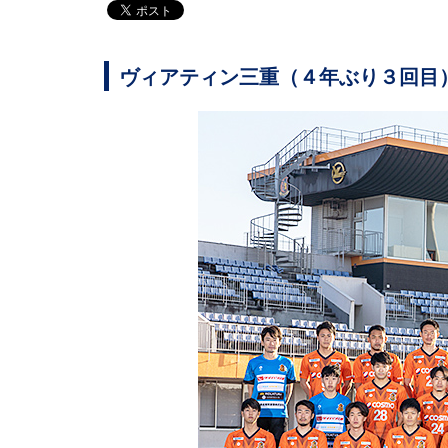
ヴィアティン三重（４年ぶり３回目