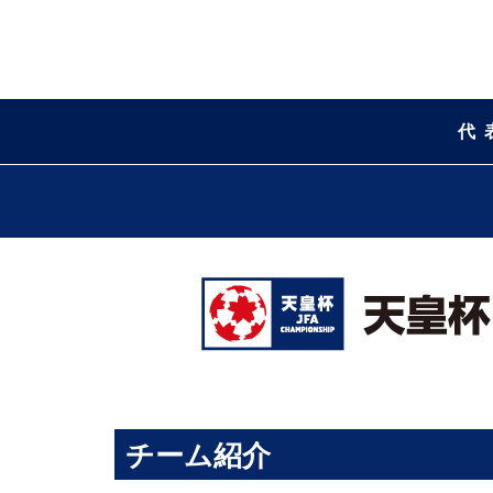
代
チーム紹介