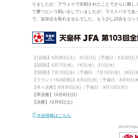
りましたが、アウェイで先制されたことでさらに難し
て勝つという戦いをしていましたが、ラストパスであ
で、追加点を取れませんでした。もう少し試合をコン
【1回戦】5月20日(土)、21日(日)［予備日：5月22日(
【2回戦】6月7日(水)、14日(水)、21日(水)
【3回戦】7月12日(水)［予備日：7月19日(水)、26日(
【ラウンド16(4回戦)】8月2日(水)［予備日：8月9日(水
【準々決勝】8月30日(水)［予備日：9月13日(水)］
【準決勝】10月8日(日)
【決勝】12月9日(土)
大会情報はこちら
JFA OFFICIA