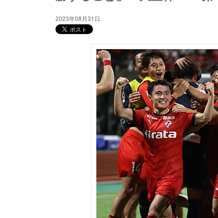
2023年08月31日