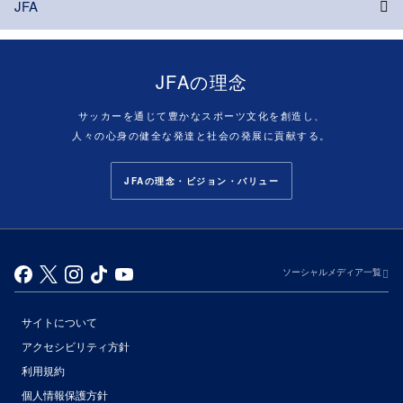
JFA
JFAの理念
サッカーを通じて豊かなスポーツ文化を創造し、
人々の心身の健全な発達と社会の発展に貢献する。
JFAの理念・ビジョン・バリュー
ソーシャルメディア一覧
サイトについて
アクセシビリティ方針
利用規約
個人情報保護方針