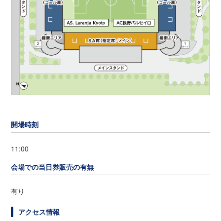
開場時刻
11:00
会場での当日券販売の有無
有り
アクセス情報