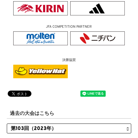
JFA COMPETITION PARTNER
決勝協賛
過去の大会はこちら