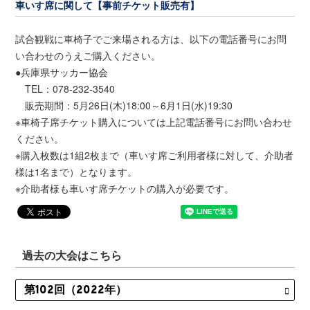
車いす席に関して【事前チケット販売有】
試合観戦に車椅子でご来場される方は、以下の電話番号にお問
い合わせのうえご購入ください。
●兵庫県サッカー協会
TEL：078-232-3540
販売期間：5月26日(木)18:00～6月1日(水)19:30
※車椅子席チケット購入については上記電話番号にお問い合わせ
ください。
※購入枚数は1組2枚まで（車いす席ご利用者様に対して、介助者
様は1名まで）となります。
※介助者様も車いす席チケットの購入が必要です。
過去の大会はこちら