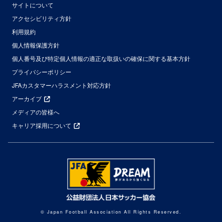
サイトについて
アクセシビリティ方針
利用規約
個人情報保護方針
個人番号及び特定個人情報の適正な取扱いの確保に関する基本方針
プライバシーポリシー
JFAカスタマーハラスメント対応方針
アーカイブ
メディアの皆様へ
キャリア採用について
© Japan Football Association All Rights Reserved.