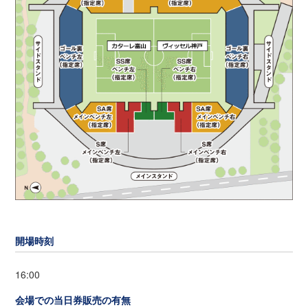
開場時刻
16:00
会場での当日券販売の有無