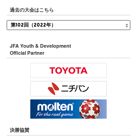
過去の大会はこちら
JFA Youth & Development
Official Partner
決勝協賛