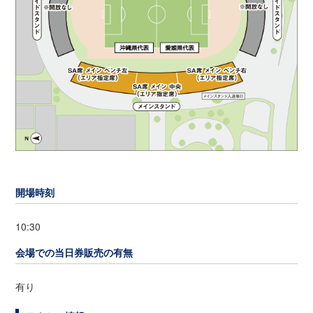
開場時刻
10:30
会場での当日券販売の有無
有り