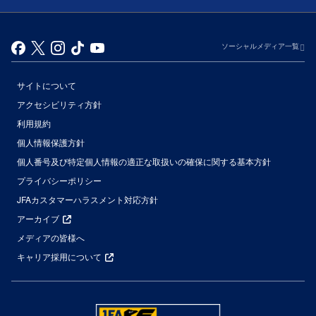
ソーシャルメディア一覧
サイトについて
アクセシビリティ方針
利用規約
個人情報保護方針
個人番号及び特定個人情報の適正な取扱いの確保に関する基本方針
プライバシーポリシー
JFAカスタマーハラスメント対応方針
アーカイブ
メディアの皆様へ
キャリア採用について