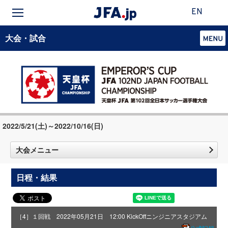
EN
大会・試合
2022/5/21(土)～2022/10/16(日)
大会メニュー
日程・結果
［4］１回戦 2022年05月21日 12:00 KickOff
ニンジニアスタジアム