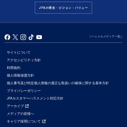
JFAの理念・ビジョン・バリュー
ソーシャルメディア一覧
サイトについて
アクセシビリティ方針
利用規約
個人情報保護方針
個人番号及び特定個人情報の適正な取扱いの確保に関する基本方針
プライバシーポリシー
JFAカスタマーハラスメント対応方針
アーカイブ
メディアの皆様へ
キャリア採用について