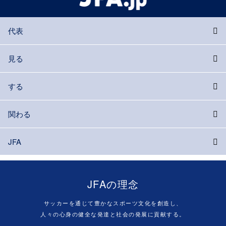
代表
見る
する
関わる
JFA
JFAの理念
サッカーを通じて豊かなスポーツ文化を創造し、
人々の心身の健全な発達と社会の発展に貢献する。