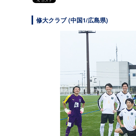
修大クラブ (中国1/広島県)