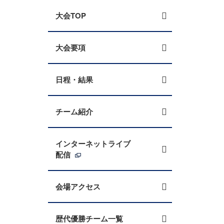
大会TOP
大会要項
日程・結果
チーム紹介
インターネットライブ
配信
会場アクセス
歴代優勝チーム一覧