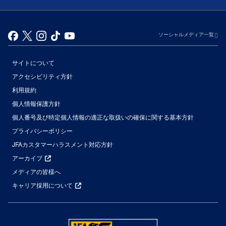
ソーシャルメディア一覧
サイトについて
アクセシビリティ方針
利用規約
個人情報保護方針
個人番号及び特定個人情報の適正な取扱いの確保に関する基本方針
プライバシーポリシー
JFAカスタマーハラスメント対応方針
アーカイブ
メディアの皆様へ
キャリア採用について